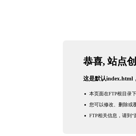
恭喜, 站点
这是默认index.h
本页面在FTP根目录下的in
您可以修改、删除或
FTP相关信息，请到“面